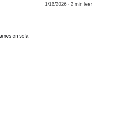
1/16/2026
2 min leer