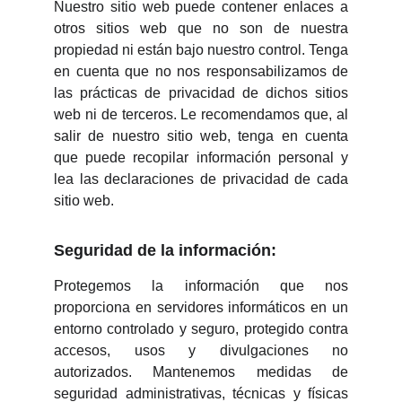
Nuestro sitio web puede contener enlaces a
otros sitios web que no son de nuestra
propiedad ni están bajo nuestro control. Tenga
en cuenta que no nos responsabilizamos de
las prácticas de privacidad de dichos sitios
web ni de terceros. Le recomendamos que, al
salir de nuestro sitio web, tenga en cuenta
que puede recopilar información personal y
lea las declaraciones de privacidad de cada
sitio web.
Seguridad de la información:
Protegemos la información que nos
proporciona en servidores informáticos en un
entorno controlado y seguro, protegido contra
accesos, usos y divulgaciones no
autorizados. Mantenemos medidas de
seguridad administrativas, técnicas y físicas