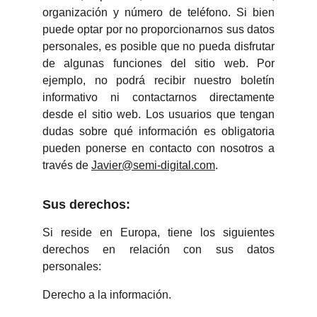
organización y número de teléfono. Si bien
puede optar por no proporcionarnos sus datos
personales, es posible que no pueda disfrutar
de algunas funciones del sitio web. Por
ejemplo, no podrá recibir nuestro boletín
informativo ni contactarnos directamente
desde el sitio web. Los usuarios que tengan
dudas sobre qué información es obligatoria
pueden ponerse en contacto con nosotros a
través de
Javier@semi-digital.com
.
Sus derechos:
Si reside en Europa, tiene los siguientes
derechos en relación con sus datos
personales:
Derecho a la información.