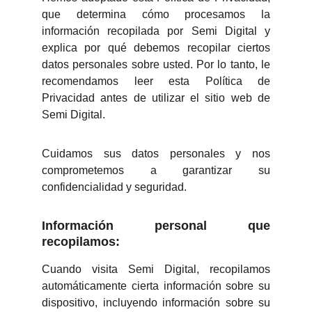
que determina cómo procesamos la
información recopilada por Semi Digital y
explica por qué debemos recopilar ciertos
datos personales sobre usted. Por lo tanto, le
recomendamos leer esta Política de
Privacidad antes de utilizar el sitio web de
Semi Digital.
Cuidamos sus datos personales y nos
comprometemos a garantizar su
confidencialidad y seguridad.
Información personal que
recopilamos:
Cuando visita Semi Digital, recopilamos
automáticamente cierta información sobre su
dispositivo, incluyendo información sobre su