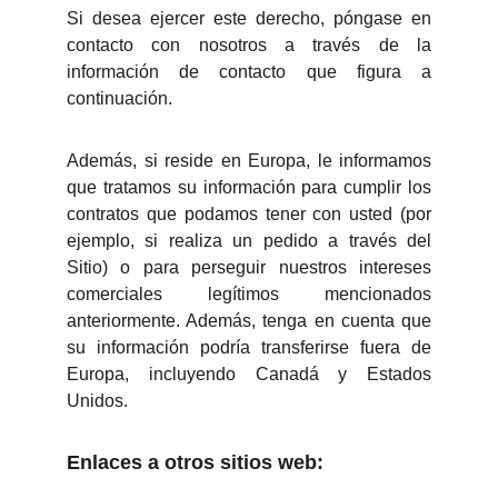
Si desea ejercer este derecho, póngase en
contacto con nosotros a través de la
información de contacto que figura a
continuación.
Además, si reside en Europa, le informamos
que tratamos su información para cumplir los
contratos que podamos tener con usted (por
ejemplo, si realiza un pedido a través del
Sitio) o para perseguir nuestros intereses
comerciales legítimos mencionados
anteriormente. Además, tenga en cuenta que
su información podría transferirse fuera de
Europa, incluyendo Canadá y Estados
Unidos.
Enlaces a otros sitios web: