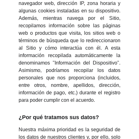
navegador web, dirección IP, zona horaria y
algunas cookies instaladas en su dispositivo.
Además, mientras navega por el Sitio,
recopilamos información sobre las páginas
web o productos que visita, los sitios web o
términos de búsqueda que lo redireccionaron
al Sitio y cómo interactúa con él. A esta
información recopilada automáticamente la
denominamos "Información del Dispositivo".
Asimismo, podríamos recopilar los datos
personales que nos proporciona (incluidos,
entre otros, nombre, apellidos, dirección,
información de pago, etc.) durante el registro
para poder cumplir con el acuerdo.
¿Por qué tratamos sus datos?
Nuestra máxima prioridad es la seguridad de
los datos de nuestros clientes y, por ello, solo