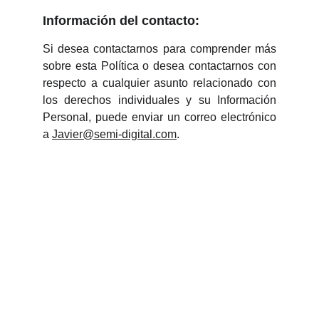
Información del contacto:
Si desea contactarnos para comprender más
sobre esta Política o desea contactarnos con
respecto a cualquier asunto relacionado con
los derechos individuales y su Información
Personal, puede enviar un correo electrónico
a
Javier@semi-digital.com
.