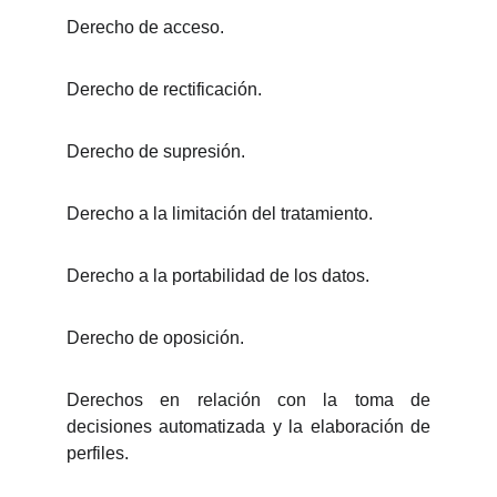
Derecho de acceso.
Derecho de rectificación.
Derecho de supresión.
Derecho a la limitación del tratamiento.
Derecho a la portabilidad de los datos.
Derecho de oposición.
Derechos en relación con la toma de
decisiones automatizada y la elaboración de
perfiles.