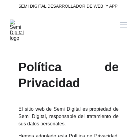
SEMI DIGITAL DESARROLLADOR DE WEB  Y APP 
Política de
Privacidad
El sitio web de Semi Digital es propiedad de
Semi Digital, responsable del tratamiento de
sus datos personales.
Hemos adoptado esta Política de Privacidad,