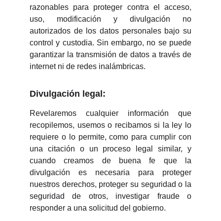
razonables para proteger contra el acceso,
uso, modificación y divulgación no
autorizados de los datos personales bajo su
control y custodia. Sin embargo, no se puede
garantizar la transmisión de datos a través de
internet ni de redes inalámbricas.
Divulgación legal:
Revelaremos cualquier información que
recopilemos, usemos o recibamos si la ley lo
requiere o lo permite, como para cumplir con
una citación o un proceso legal similar, y
cuando creamos de buena fe que la
divulgación es necesaria para proteger
nuestros derechos, proteger su seguridad o la
seguridad de otros, investigar fraude o
responder a una solicitud del gobierno.